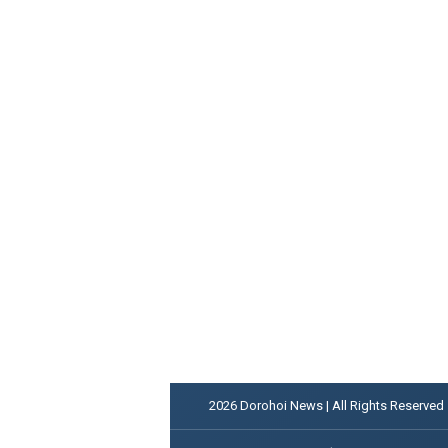
2026
Dorohoi News | All Rights Reserved