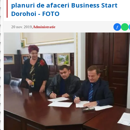
planuri de afaceri Business Start
Dorohoi - FOTO
f
20 nov. 2019
,
Administratie