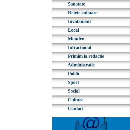
Sanatate
Retete culinare
Invatamant
Local
Monden
Infractional
Primim la redactie
Administratie
Politic
Sport
Social
Cultura
Contact