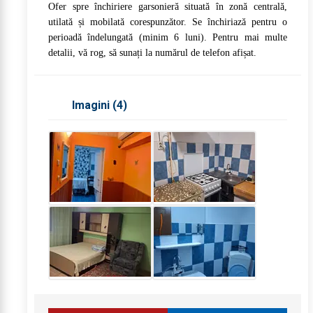
Ofer spre închiriere garsonieră situată în zonă centrală,
utilată și mobilată corespunzător. Se închiriază pentru o
perioadă îndelungată (minim 6 luni). Pentru mai multe
detalii, vă rog, să sunați la numărul de telefon afișat.
Imagini (
4
)