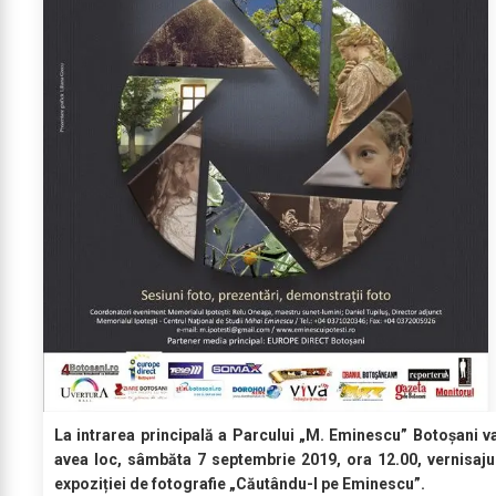
La intrarea principală a Parcului „M. Eminescu” Botoșani v
avea loc, sâmbăta 7 septembrie 2019, ora 12.00, vernisaju
expoziției de fotografie „Căutându-l pe Eminescu”.