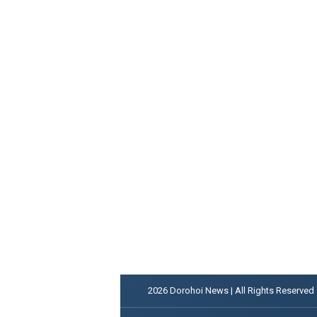
2026
Dorohoi News | All Rights Reserved