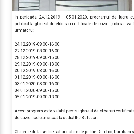
In perioada 24.12.2019 - 05.01.2020, programul de lucru c
publicul la ghiseul de eliberari certificate de cazier judiciar, va f
urmatorul:
24.12.2019-08.00-16.00
27.12.2019-08.00-16.00
28.12.2019-09.00-15.00
29.12.2019-09.00-13.00
30.12.2019-08.00-16.00
31.12.2019-08.00-16.00
03.01.2020-08.00-16.00
04.01.2020-09.00-15.00
05.01.2019-09.00-13.00
Acest program este valabil pentru ghiseul de eliberari certificat
de cazier judiciar situat la sediul IPJ Botosani.
Ghiseele de la sediile subunitatilor de politie Dorohoi, Darabani s