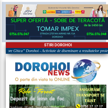
STIRI DOROHOI
Grigore Ghica” Dorohoi - Activitate de diseminare a rezultatelor 