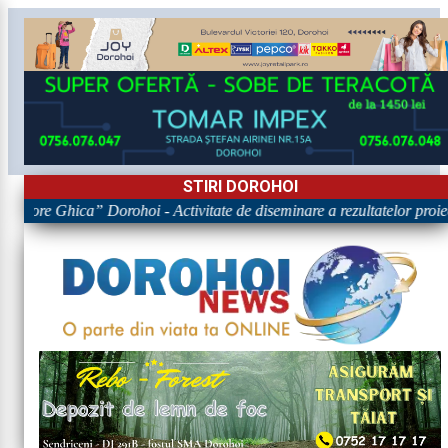
STIRI DOROHOI
Grigore Ghica” Dorohoi - Activitate de diseminare a rezultatelor 