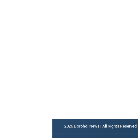
2026
Dorohoi News | All Rights Reserved