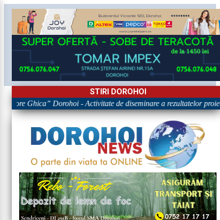
STIRI DOROHOI
Grigore Ghica” Dorohoi - Activitate de diseminare a rezultatelor 