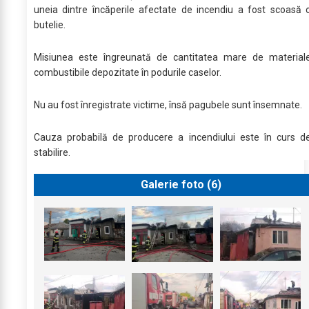
uneia dintre încăperile afectate de incendiu a fost scoasă 
butelie.
Misiunea este îngreunată de cantitatea mare de material
combustibile depozitate în podurile caselor.
Nu au fost înregistrate victime, însă pagubele sunt însemnate.
Cauza probabilă de producere a incendiului este în curs d
stabilire.
Galerie foto (
6
)