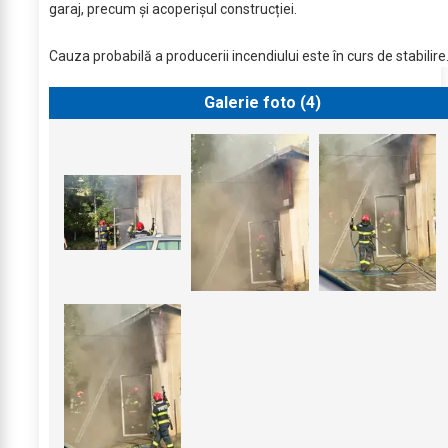
garaj, precum și acoperișul construcției.
Cauza probabilă a producerii incendiului este în curs de stabilire
Galerie foto (
4
)