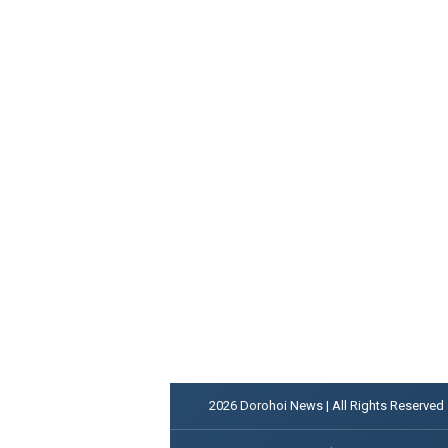
2026
Dorohoi News | All Rights Reserved