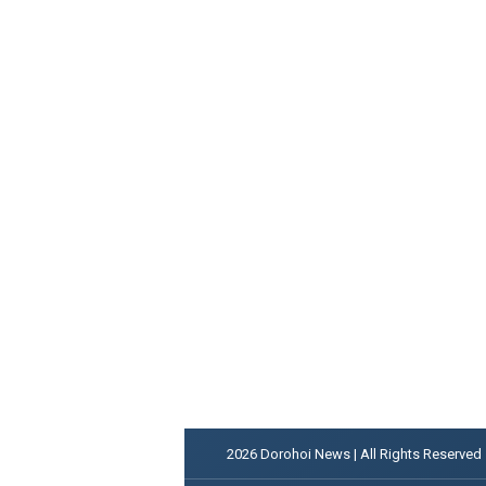
2026
Dorohoi News | All Rights Reserved