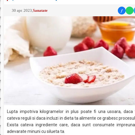
f
30 apr. 2023
,
Sanatate
Lupta impotriva kilogramelor in plus poate fi una usoara, daca 
cateva reguli si daca incluzi in dieta ta alimente ce grabesc procesul
Exista cateva ingrediente care, daca sunt consumate impreuna
adevarate minuni cu silueta ta.