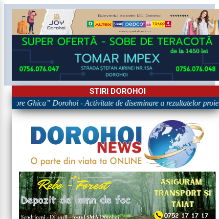
STIRI DOROHOI
Grigore Ghica” Dorohoi - Activitate de diseminare a rezultatelor 