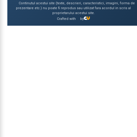
Continutul acestui site (texte, descrieri, caracteristici, imagini, forma de
prezentare etc.) nu poate fi reprodus sau utilizat fara acordul in scris al
proprietarului acestui site.
Crafted with
by