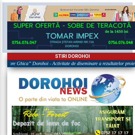
STIRI DOROHOI
Grigore Ghica” Dorohoi - Activitate de diseminare a rezultatelor 