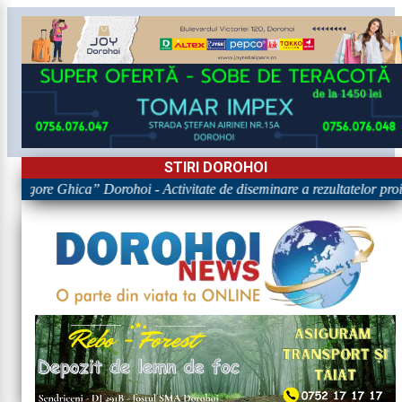
STIRI DOROHOI
„Grigore Ghica” Dorohoi - Activitate de diseminare a rezultatelor