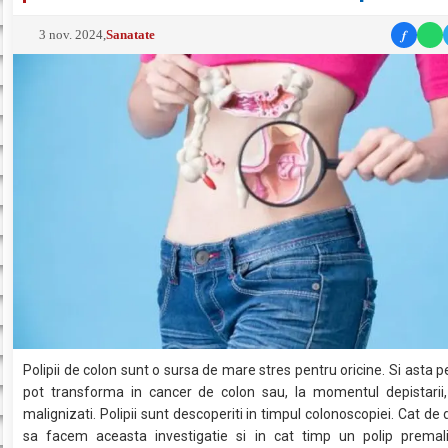
f
3 nov. 2024
,
Sanatate
Polipii de colon sunt o sursa de mare stres pentru oricine. Si asta p
pot transforma in cancer de colon sau, la momentul depistarii,
malignizati. Polipii sunt descoperiti in timpul colonoscopiei. Cat de
sa facem aceasta investigatie si in cat timp un polip premal